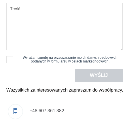
Wyrażam zgodę na przetwarzanie moich danych osobowych
podanych w formularzu w celach marketingowych.
Wszystkich zainteresowanych zapraszam do współpracy.
+48 607 361 382